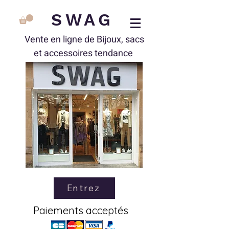
SWAG
Vente en ligne de Bijoux, sacs
et accessoires tendance
Entrez
Paiements acceptés