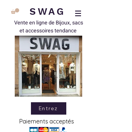
SWAG
Vente en ligne de Bijoux, sacs
et accessoires tendance
Entrez
Paiements acceptés