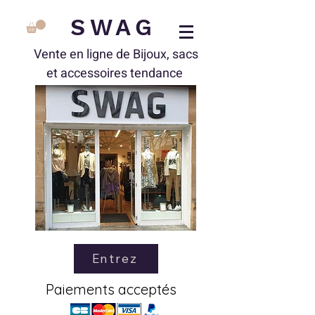
SWAG
Vente en ligne de Bijoux, sacs
et accessoires tendance
Entrez
Paiements acceptés