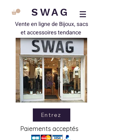
SWAG
Vente en ligne de Bijoux, sacs
et accessoires tendance
Entrez
Paiements acceptés