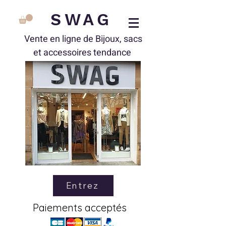
SWAG
Vente en ligne de Bijoux, sacs
et accessoires tendance
Entrez
Paiements acceptés